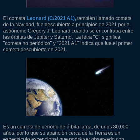
El cometa
Leonard (C/2021 A1)
, también llamado cometa
de la Navidad, fue descubierto a principios de 2021 por el
astrónomo Gregory J. Leonard cuando se encontraba entre
las órbitas de Júpiter y Saturno. La letra "C" significa
"cometa no periódico" y "2021 A1" indica que fue el primer
cometa descubierto en 2021.
Es un cometa de periodo de órbita larga, de unos 80.000
años, por lo que su aparición cerca de la Tierra es un
espectáculo excepcional que podrá ser observado con