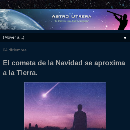
▼
04 diciembre
El cometa de la Navidad se aproxima
a la Tierra.